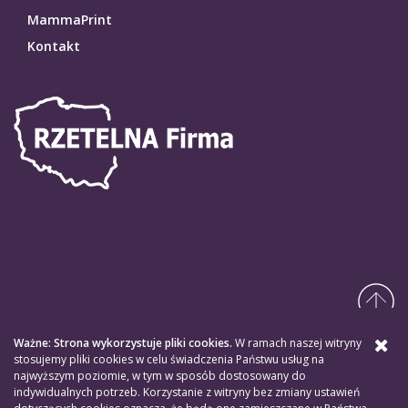
MammaPrint
Kontakt
Ważne: Strona wykorzystuje pliki cookies.
W ramach naszej witryny
stosujemy pliki cookies w celu świadczenia Państwu usług na
najwyższym poziomie, w tym w sposób dostosowany do
indywidualnych potrzeb. Korzystanie z witryny bez zmiany ustawień