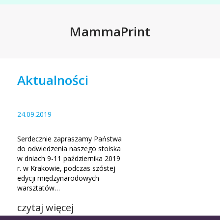
MammaPrint
Aktualności
24.09.2019
Serdecznie zapraszamy Państwa
do odwiedzenia naszego stoiska
w dniach 9-11 października 2019
r. w Krakowie, podczas szóstej
edycji międzynarodowych
warsztatów…
czytaj więcej